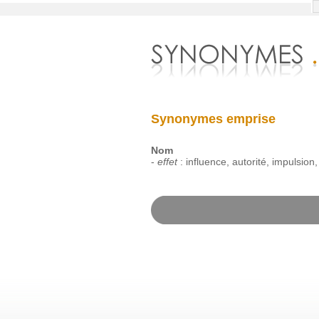
Synonymes emprise
Nom
-
effet
:
influence
,
autorité
,
impulsion