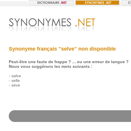
Synonyme français "selve" non disponible
Peut-être une faute de frappe ? ... ou une erreur de langue ?
Nous vous suggérons les mots suivants :
-
salve
-
selle
-
sève