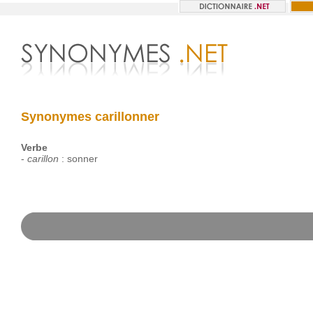
Synonymes carillonner
Verbe
-
carillon
:
sonner